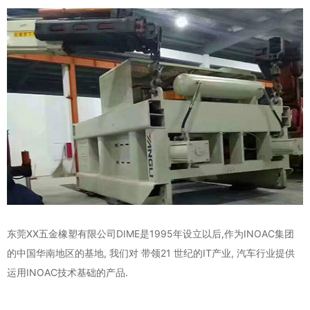
东莞XX五金橡塑有限公司DIME是1995年设立以后,作为INOAC集团
的中国华南地区的基地, 我们对 带领21 世纪的IT产业, 汽车行业提供
运用INOAC技术基础的产品.