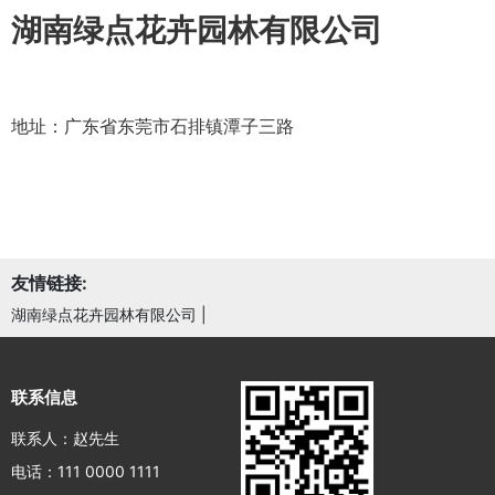
湖南绿点花卉园林有限公司
地址：广东省东莞市石排镇潭子三路
友情链接:
湖南绿点花卉园林有限公司
|
联系信息
联系人：赵先生
电话：111 0000 1111