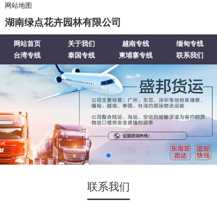
网站地图
湖南绿点花卉园林有限公司
网站首页
关于我们
越南专线
缅甸专线
台湾专线
泰国专线
柬埔寨专线
联系我们
联系我们