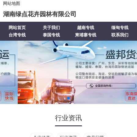
网站地图
湖南绿点花卉园林有限公司
网站首页
关于我们
越南专线
缅甸专线
台湾专线
泰国专线
柬埔寨专线
联系我们
行业资讯