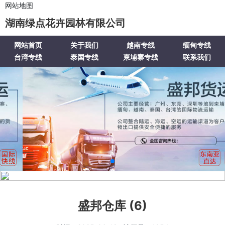
网站地图
湖南绿点花卉园林有限公司
网站首页
关于我们
越南专线
缅甸专线
台湾专线
泰国专线
柬埔寨专线
联系我们
盛邦仓库 (6)