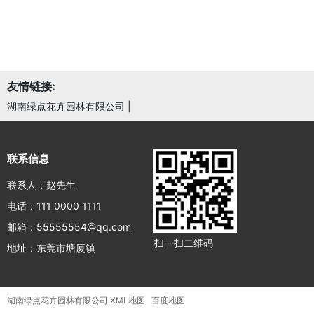
友情链接:
湖南绿点花卉园林有限公司
|
联系信息
联系人：赵先生
电话：111 0000 1111
邮箱：55555554@qq.com
扫一扫二维码
地址：东莞市塘厦镇
湖南绿点花卉园林有限公司
XML地图
百度地图