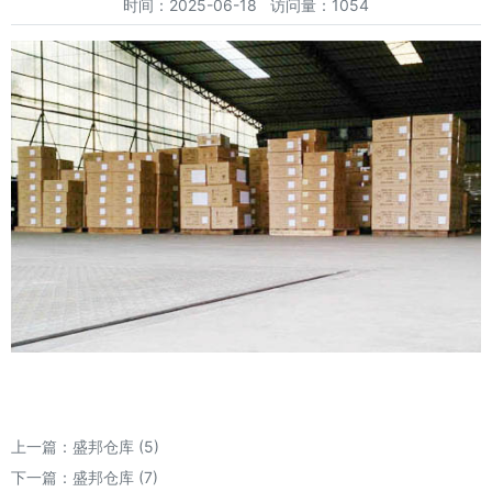
时间：2025-06-18 访问量：1054
上一篇：
盛邦仓库 (5)
下一篇：
盛邦仓库 (7)