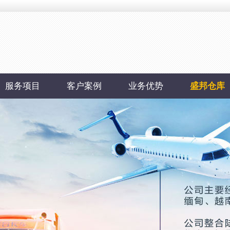
服务项目
客户案例
业务优势
盛邦仓库