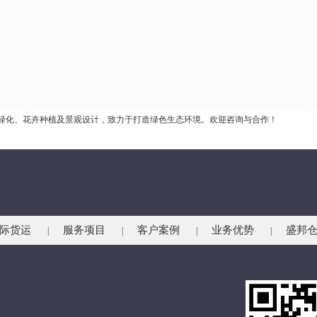
绿化、花卉种植及景观设计，致力于打造绿色生态环境。欢迎咨询与合作！
际货运
服务项目
客户案例
业务优势
盛邦
|
|
|
|