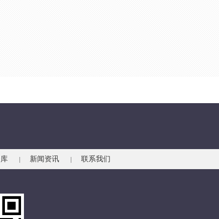
仓库
新闻资讯
联系我们
|
|