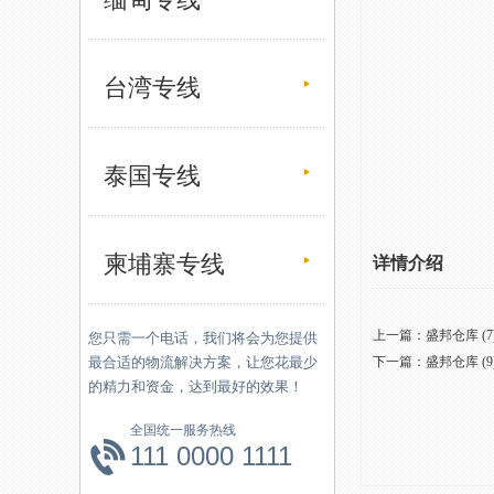
台湾专线
泰国专线
柬埔寨专线
详情介绍
上一篇：
盛邦仓库 (7
您只需一个电话，我们将会为您提供
最合适的物流解决方案，让您花最少
下一篇：
盛邦仓库 (9
的精力和资金，达到最好的效果！
全国统一服务热线
111 0000 1111