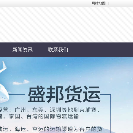
网站地图
|
新闻资讯
联系我们