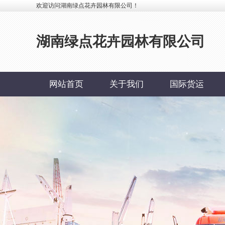
欢迎访问湖南绿点花卉园林有限公司！
湖南绿点花卉园林有限公司
网站首页
关于我们
国际货运