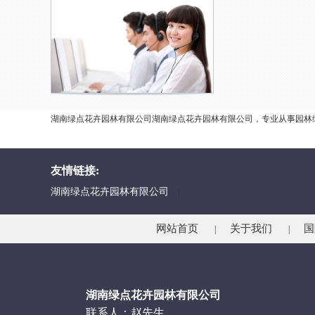
湖南绿点花卉园林有限公司湖南绿点花卉园林有限公司，专业从事园林
友情链接:
湖南绿点花卉园林有限公司
|
网站首页
关于我们
国
|
|
湖南绿点花卉园林有限公司
联系人：赵先生