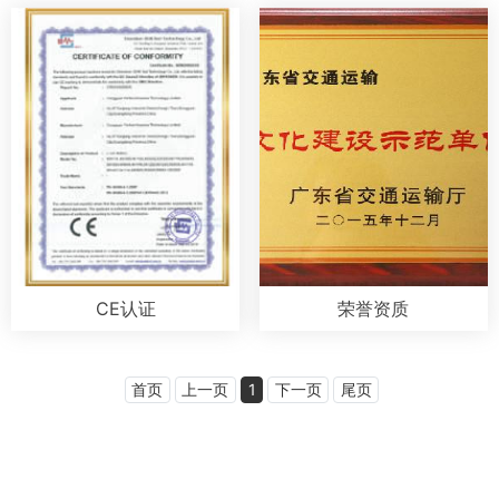
CE认证
荣誉资质
首页
上一页
1
下一页
尾页